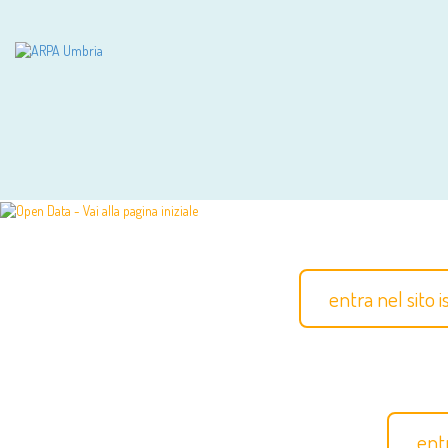
entra nel sito 
ent