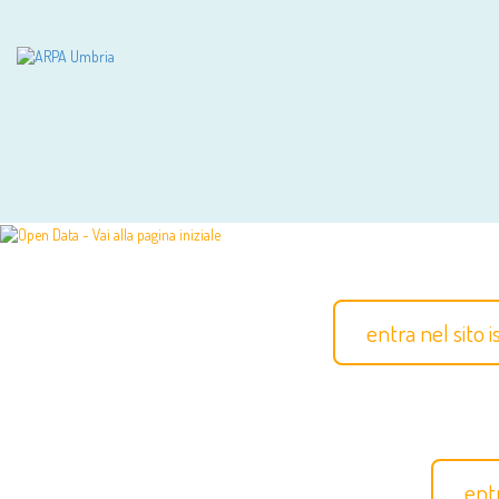
entra nel sito 
ent