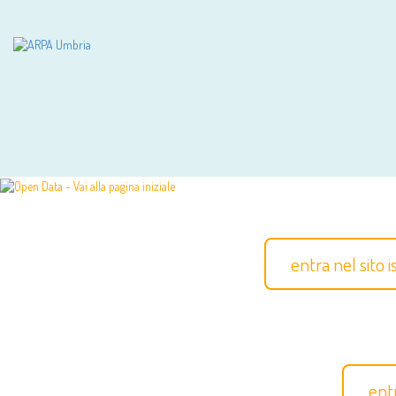
entra nel sito 
ent