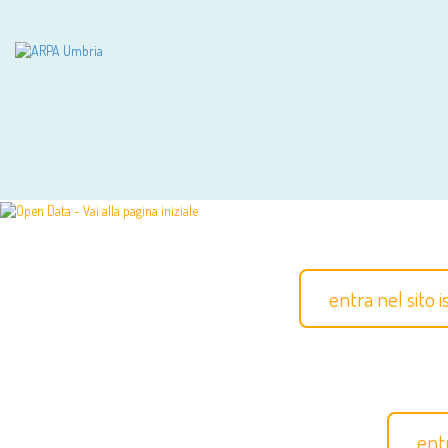
entra nel sito 
ent